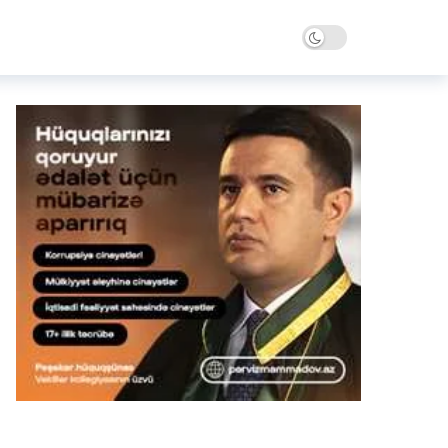
Dark mode