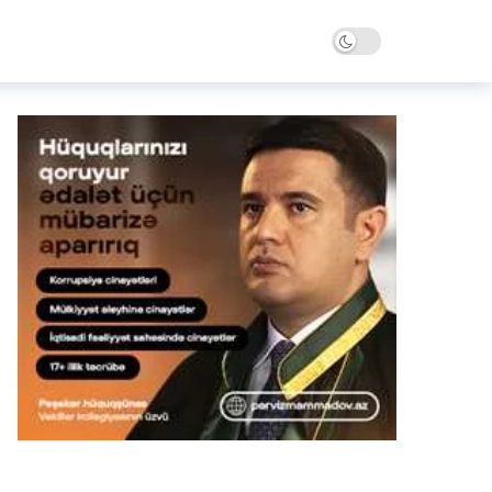
Dark mode