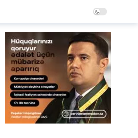
Dark mode